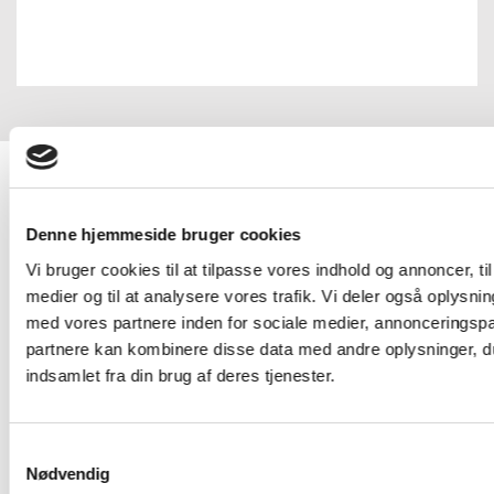
Denne hjemmeside bruger cookies
Vi bruger cookies til at tilpasse vores indhold og annoncer, til 
medier og til at analysere vores trafik. Vi deler også oplys
med vores partnere inden for sociale medier, annonceringsp
partnere kan kombinere disse data med andre oplysninger, du
indsamlet fra din brug af deres tjenester.
Samtykkevalg
Nødvendig