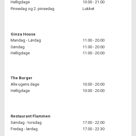
Helligdage
10.00 - 21.00
Pinsedag og 2. pinsedag
Lukket
Ginza House
Mandag - Lørdag
11.00 - 20.00
Søndag
11.00 - 20.00
Helligdage
11.00 - 20.00
The Burger
Alle ugens dage
10.00 - 20.00
Helligdage
10.00 - 20.00
Restaurant Flammen
Søndag - torsdag
17.00 - 22:00
Fredag - lørdag
17.00 - 22.30