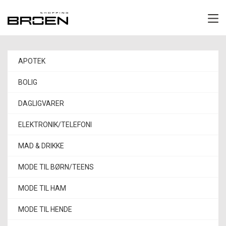
APOTEK
BOLIG
DAGLIGVARER
ELEKTRONIK/TELEFONI
MAD & DRIKKE
MODE TIL BØRN/TEENS
MODE TIL HAM
MODE TIL HENDE